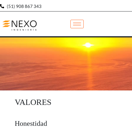
(51) 908 867 343
VALORES
Honestidad