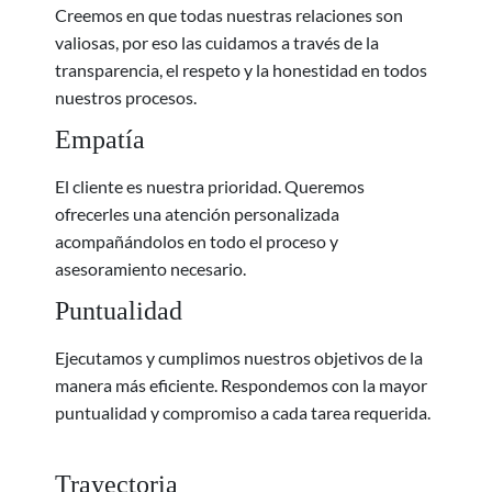
Creemos en que todas nuestras relaciones son
valiosas, por eso las cuidamos a través de la
transparencia, el respeto y la honestidad en todos
nuestros procesos.
Empatía
El cliente es nuestra prioridad. Queremos
ofrecerles una atención personalizada
acompañándolos en todo el proceso y
asesoramiento necesario.
Puntualidad
Ejecutamos y cumplimos nuestros objetivos de la
manera más eficiente. Respondemos con la mayor
puntualidad y compromiso a cada tarea requerida.
Trayectoria