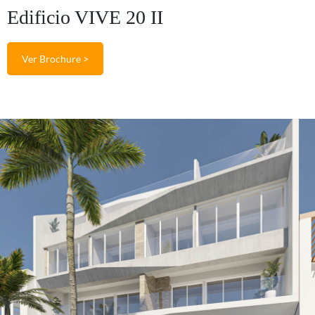
Edificio VIVE 20 II
Ver Brochure >