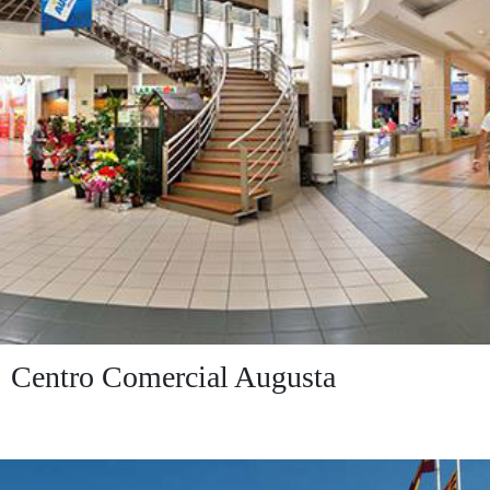
Centro Comercial Augusta