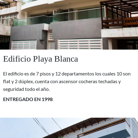
Edificio Playa Blanca
El edificio es de 7 pisos y 12 departamentos los cuales 10 son
flat y 2 dúplex, cuenta con ascensor cocheras techadas y
seguridad todo el año.
ENTREGADO EN 1998