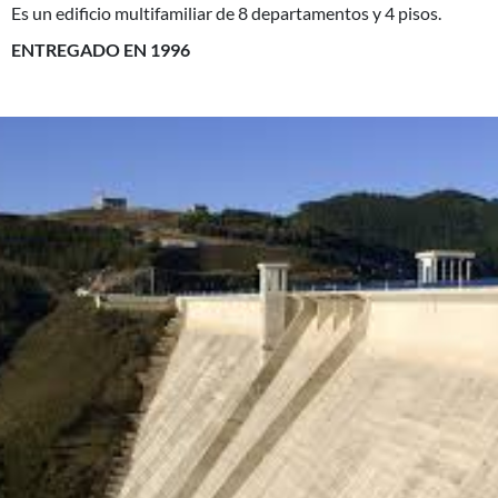
Es un edificio multifamiliar de 8 departamentos y 4 pisos.
ENTREGADO EN 1996