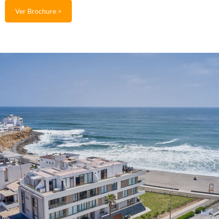
Ver Brochure >