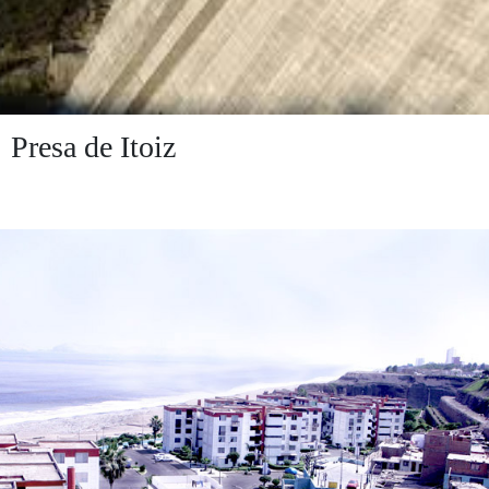
Presa de Itoiz