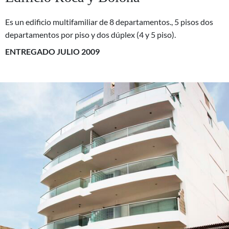
Es un edificio multifamiliar de 8 departamentos., 5 pisos dos
departamentos por piso y dos dúplex (4 y 5 piso).
ENTREGADO JULIO 2009