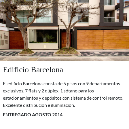
Edificio Barcelona
El edificio Barcelona consta de 5 pisos con 9 departamentos
exclusivos, 7 flats y 2 dúplex, 1 sótano para los
estacionamientos y depósitos con sistema de control remoto.
Excelente distribución e iluminación.
ENTREGADO AGOSTO 2014