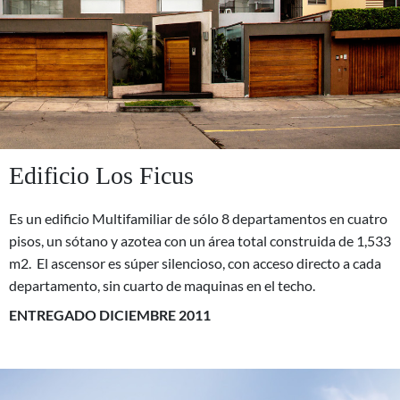
Edificio Los Ficus
Es un edificio Multifamiliar de sólo 8 departamentos en cuatro
pisos, un sótano y azotea con un área total construida de 1,533
m2. El ascensor es súper silencioso, con acceso directo a cada
departamento, sin cuarto de maquinas en el techo.
ENTREGADO DICIEMBRE 2011