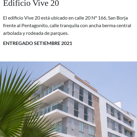
Edificio Vive 20
El edificio Vive 20 está ubicado en calle 20 N° 166, San Borja
frente al Pentagonito, calle tranquila con ancha berma central
arbolada y rodeada de parques.
ENTREGADO SETIEMBRE 2021