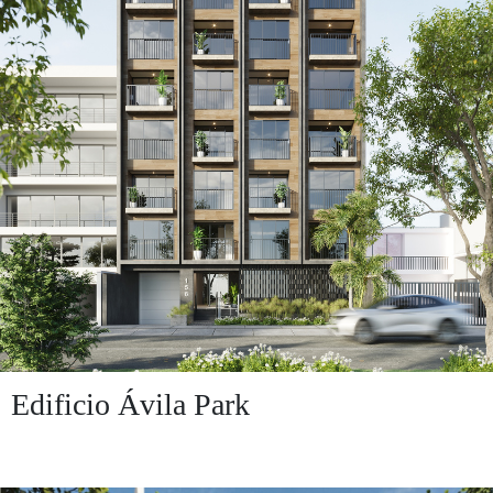
Edificio Ávila Park