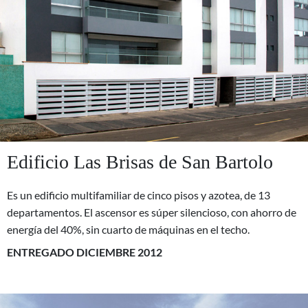
Edificio Las Brisas de San Bartolo
Es un edificio multifamiliar de cinco pisos y azotea, de 13
departamentos. El ascensor es súper silencioso, con ahorro de
energía del 40%, sin cuarto de máquinas en el techo.
ENTREGADO DICIEMBRE 2012