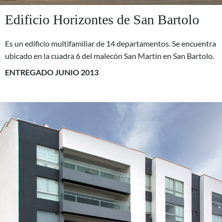
Edificio Horizontes de San Bartolo
Es un edificio multifamiliar de 14 departamentos. Se encuentra
ubicado en la cuadra 6 del malecón San Martin en San Bartolo.
ENTREGADO JUNIO 2013