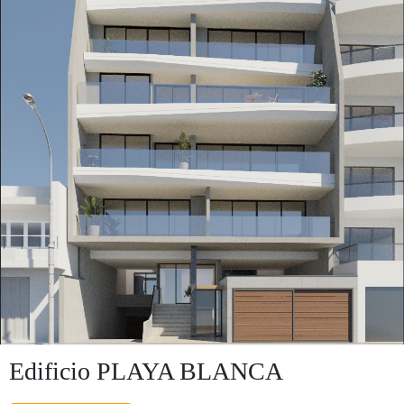
Edificio PLAYA BLANCA