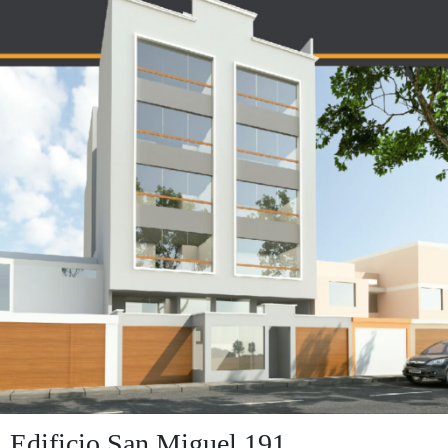
Edificio San Miguel 191