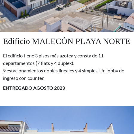
Edificio MALECÓN PLAYA NORTE
El edificio tiene 3 pisos más azotea y consta de 11
departamentos (7 flats y 4 dúplex).
9 estacionamientos dobles lineales y 4 simples. Un lobby de
ingreso con counter.
ENTREGADO AGOSTO 2023