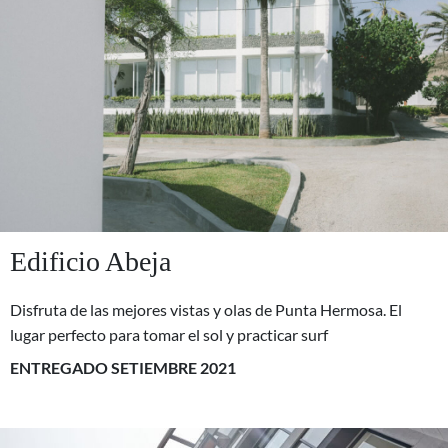
Edificio Abeja
Disfruta de las mejores vistas y olas de Punta Hermosa. El
lugar perfecto para tomar el sol y practicar surf
ENTREGADO SETIEMBRE 2021