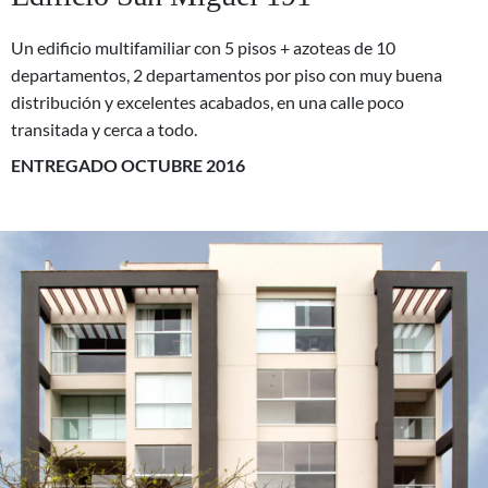
Un edificio multifamiliar con 5 pisos + azoteas de 10
departamentos, 2 departamentos por piso con muy buena
distribución y excelentes acabados, en una calle poco
transitada y cerca a todo.
ENTREGADO OCTUBRE 2016