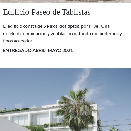
Edificio Paseo de Tablistas
El edificio consta de 6 Pisos, dos dptos. por Nivel. Una
excelente iluminación y ventilación natural, con modernos y
finos acabados.
ENTREGADO ABRIL- MAYO 2021