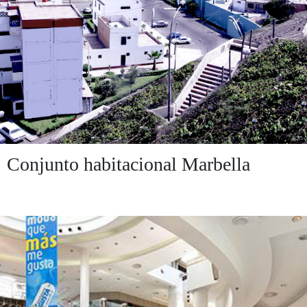
Conjunto habitacional Marbella