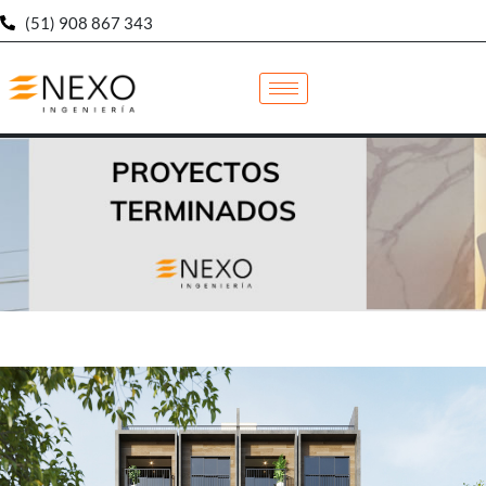
(51) 908 867 343