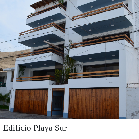
Edificio Playa Sur