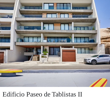
Edificio Paseo de Tablistas II