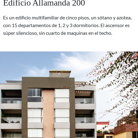
Edificio Allamanda 200
Es un edificio multifamiliar de cinco pisos, un sótano y azotea,
con 15 departamentos de 1, 2 y 3 dormitorios. El ascensor es
súper silencioso, sin cuarto de maquinas en el techo.