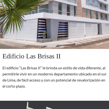
Edificio Las Brisas II
El edificio “Las Brisas II” le brinda un estilo de vida diferente, al
permitirle vivir en un moderno departamento ubicado en el sur
de Lima, de fácil acceso y con un potencial de revalorización en
el corto plazo.