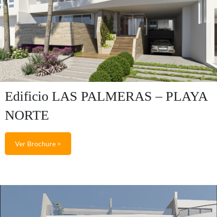
Edificio LAS PALMERAS – PLAYA
NORTE
Ver Brochure >