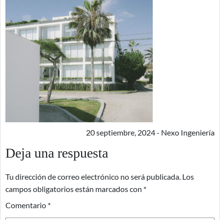
20 septiembre, 2024 - Nexo Ingeniería
Deja una respuesta
Tu dirección de correo electrónico no será publicada.
Los
campos obligatorios están marcados con
*
Comentario
*