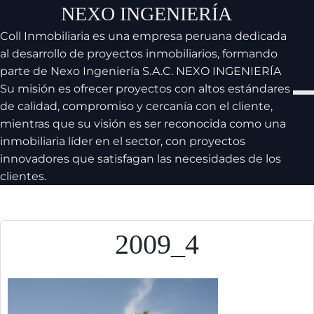
Skip
NEXO INGENIERÍA
to
Coll Inmobiliaria es una empresa peruana dedicada
content
al desarrollo de proyectos inmobiliarios, formando
parte de Nexo Ingeniería S.A.C. NEXO INGENIERÍA
Su misión es ofrecer proyectos con altos estándares
de calidad, compromiso y cercanía con el cliente,
mientras que su visión es ser reconocida como una
inmobiliaria líder en el sector, con proyectos
innovadores que satisfagan las necesidades de los
clientes.
2009_4