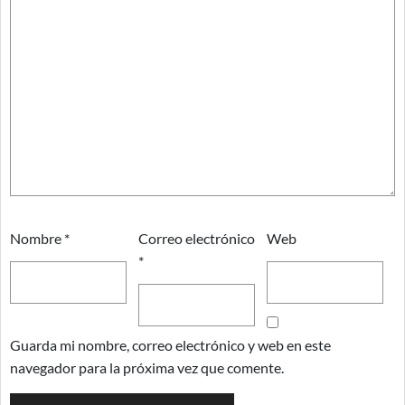
Nombre
*
Correo electrónico
Web
*
Guarda mi nombre, correo electrónico y web en este
navegador para la próxima vez que comente.