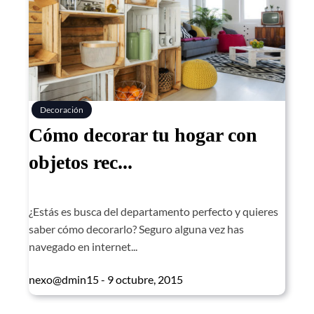
Decoración
Cómo decorar tu hogar con
objetos rec...
¿Estás es busca del departamento perfecto y quieres
saber cómo decorarlo? Seguro alguna vez has
navegado en internet...
nexo@dmin15 - 9 octubre, 2015