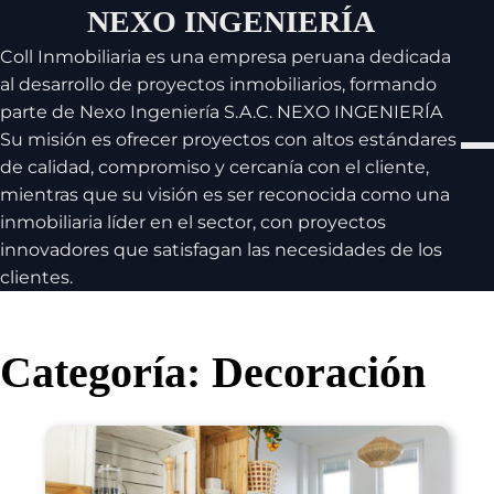
Skip
NEXO INGENIERÍA
to
content
Coll Inmobiliaria es una empresa peruana dedicada
al desarrollo de proyectos inmobiliarios, formando
parte de Nexo Ingeniería S.A.C. NEXO INGENIERÍA
Su misión es ofrecer proyectos con altos estándares
de calidad, compromiso y cercanía con el cliente,
mientras que su visión es ser reconocida como una
inmobiliaria líder en el sector, con proyectos
innovadores que satisfagan las necesidades de los
clientes.
Categoría:
Decoración