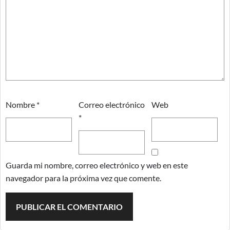
Nombre
*
Correo electrónico
Web
*
Guarda mi nombre, correo electrónico y web en este
navegador para la próxima vez que comente.