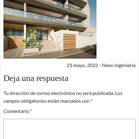
21 mayo, 2022 - Nexo Ingeniería
Deja una respuesta
Tu dirección de correo electrónico no será publicada.
Los
campos obligatorios están marcados con
*
Comentario
*