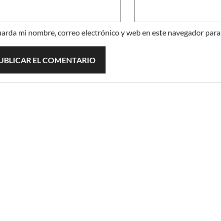
arda mi nombre, correo electrónico y web en este navegador para