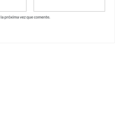
 la próxima vez que comente.