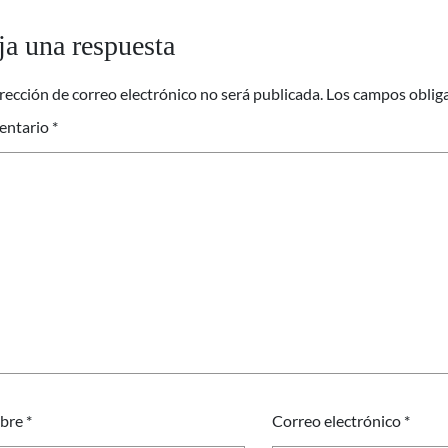
ja una respuesta
rección de correo electrónico no será publicada.
Los campos oblig
entario
*
bre
*
Correo electrónico
*