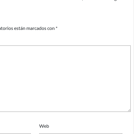
atorios están marcados con
*
Web