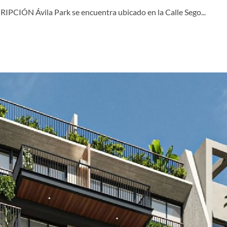
ÓN Ávila Park se encuentra ubicado en la Calle Sego...