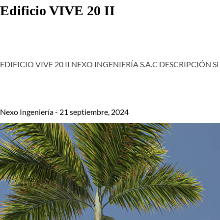
Edificio VIVE 20 II
EDIFICIO VIVE 20 II NEXO INGENIERÍA S.A.C DESCRIPCIÓN Si te
Nexo Ingeniería - 21 septiembre, 2024