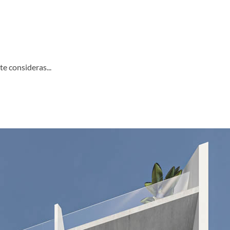
 consideras...