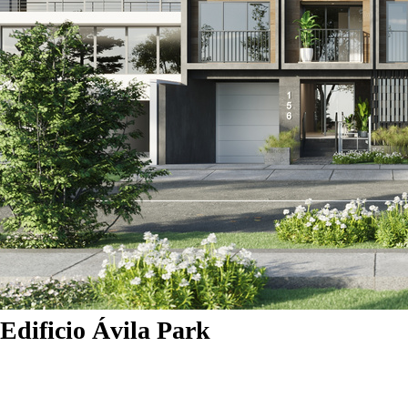
Edificio Ávila Park